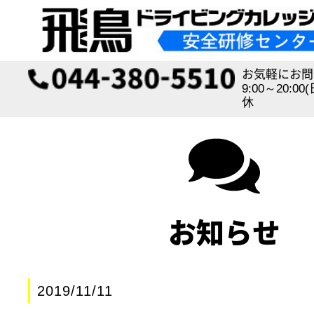
お気軽にお問
9:00～20:0
休
お知らせ
2019/11/11