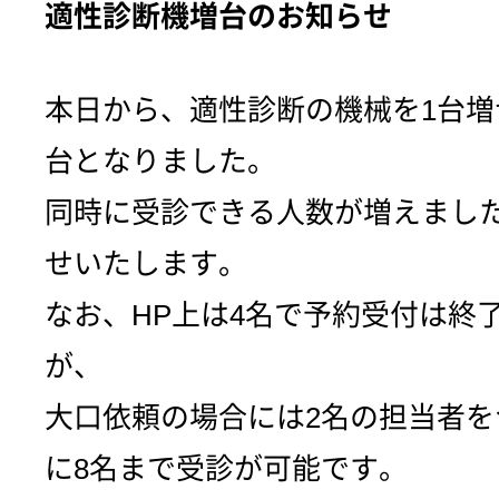
適性診断機増台のお知らせ
本日から、適性診断の機械を1台増
台となりました。
同時に受診できる人数が増えまし
せいたします。
なお、HP上は4名で予約受付は終
が、
大口依頼の場合には2名の担当者を
に8名まで受診が可能です。