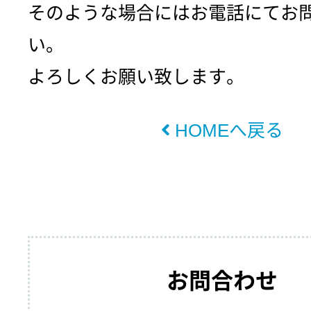
そのような場合にはお電話にてお
い。
よろしくお願い致します。
HOMEへ戻る
お問合わせ