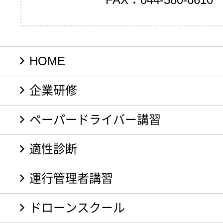
HOME
企業研修
ペーパードライバー講習
適性診断
運行管理者講習
ドローンスクール