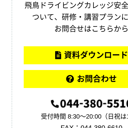
飛鳥ドライビングカレッジ安
ついて、研修・講習プラン
お問合せはこちらか
資料ダウンロード
お問合わせ
受付時間 8:30〜20:00（日祝は1
FAX：044-380-6610