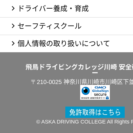
ドライバー養成・育成
セーフティスクール
個人情報の取り扱いについて
飛鳥ドライビングカレッジ川崎 安全
ー
〒210-0025 神奈川県川崎市川崎区下
© ASKA DRIVING COLLEGE All Rights 